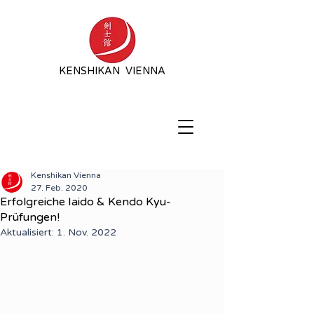
KENSHIKAN VIENNA
Kenshikan Vienna
27. Feb. 2020
Erfolgreiche Iaido & Kendo Kyu-
Prüfungen!
Aktualisiert:
1. Nov. 2022