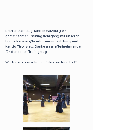
Letzten Samstag fand in Salzburg ein 
gemeinsamer Trainingslehrgang mit unseren 
Freunden von @kendo_union_salzburg und 
Kendo Tirol statt. Danke an alle Teilnehmenden 
für den tollen Trainigstag. 
Wir freuen uns schon auf das nächste Treffen!