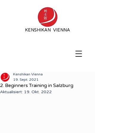
KENSHIKAN VIENNA
Kenshikan Vienna
19. Sept. 2021
2. Beginners Training in Salzburg
Aktualisiert:
19. Okt. 2022