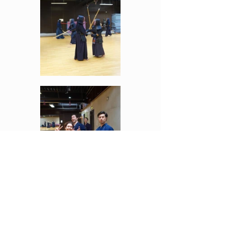
KENDO
Kommentare