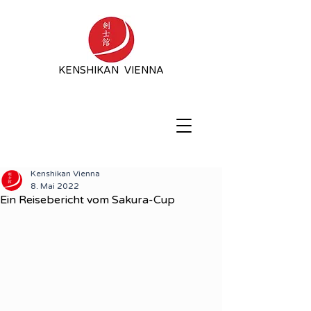
KENSHIKAN VIENNA
Kenshikan Vienna
8. Mai 2022
Ein Reisebericht vom Sakura-Cup