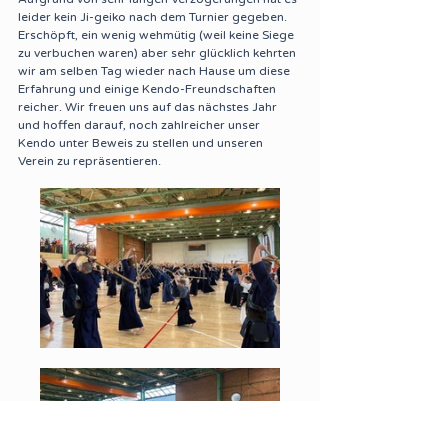
leider kein Ji-geiko nach dem Turnier gegeben. 
Erschöpft, ein wenig wehmütig (weil keine Siege 
zu verbuchen waren) aber sehr glücklich kehrten 
wir am selben Tag wieder nach Hause um diese 
Erfahrung und einige Kendo-Freundschaften 
reicher. Wir freuen uns auf das nächstes Jahr 
und hoffen darauf, noch zahlreicher unser 
Kendo unter Beweis zu stellen und unseren 
Verein zu repräsentieren.