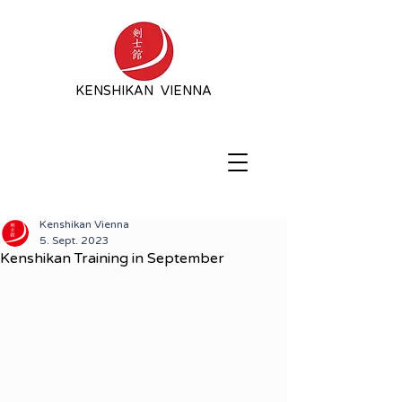
KENSHIKAN VIENNA
Kenshikan Vienna
5. Sept. 2023
Kenshikan Training in September