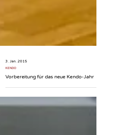
3. Jan. 2015
KENDO
Vorbereitung für das neue Kendo-Jahr