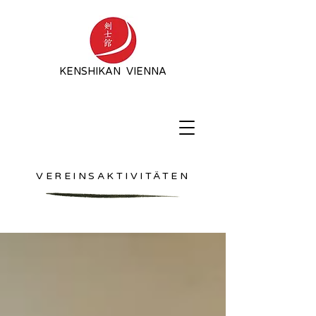
KENSHIKAN VIENNA
VEREINSAKTIVITÄTEN