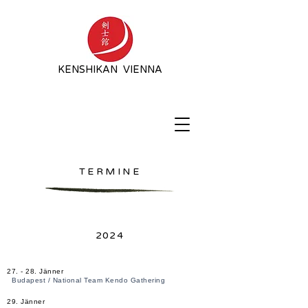
KENSHIKAN VIENNA
TERMINE
2024
27. - 28. Jänner
Budapest / National Team Kendo Gathering
29. Jänner